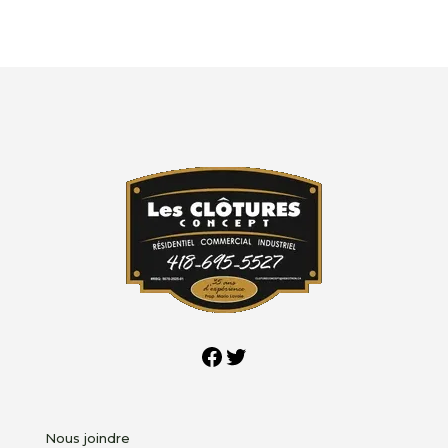
Facebook
Twitter
Nous joindre