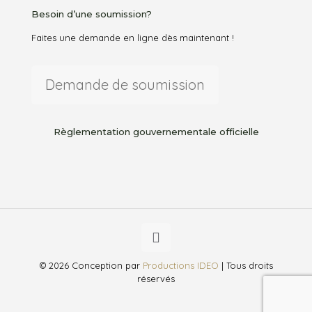
Besoin d’une soumission?
Faites une demande en ligne dès maintenant !
Demande de soumission
Règlementation gouvernementale officielle
© 2026 Conception par
Productions IDEO
| Tous droits
réservés