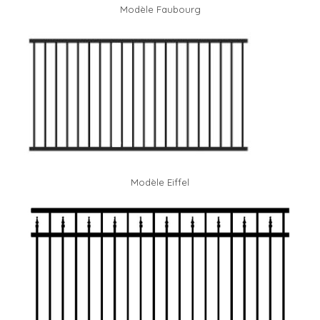
Modèle Faubourg
Modèle Eiffel