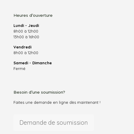
Heures d’ouverture
Lundi - Jeudi
8h00 à 12h00
13h00 à 16h00
Vendredi
8h00 à 12h00
Samedi - Dimanche
Fermé
Besoin d’une soumission?
Faites une demande en ligne dès maintenant !
Demande de soumission