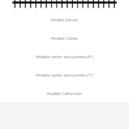
Modèle Darwin
Modèle Cartier
Modèle cartier sans pointes (4")
Modèle cartier sans pointes (7")
Modèle Californien