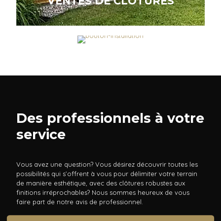
VENTES DE CLÔTURES
INSTALLATION DE CLÔTURES
Des professionnels à votre
service
Vous avez une question? Vous désirez découvrir toutes les
possibilités qui s’offrent à vous pour délimiter votre terrain
de manière esthétique, avec des clôtures robustes aux
finitions irréprochables? Nous sommes heureux de vous
faire part de notre avis de professionnel.