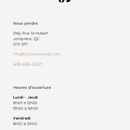
Nous joindre
2166, Rue St-Hubert
Jonquière, QC
G7X 5P7
info@clotureconcept.com
418-695-5527
Heures d’ouverture
Lundi - Jeudi
8h00 à 12h00
13h00 à 16h00
Vendredi
8h00 à 12h00