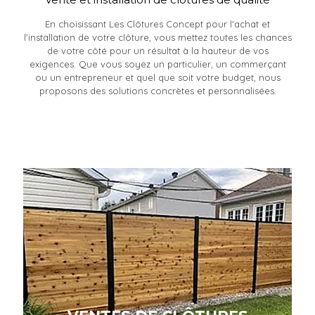
En choisissant Les Clôtures Concept pour l'achat et
l’installation de votre clôture, vous mettez toutes les chances
de votre côté pour un résultat à la hauteur de vos
exigences. Que vous soyez un particulier, un commerçant
ou un entrepreneur et quel que soit votre budget, nous
proposons des solutions concrètes et personnalisées.