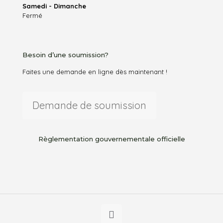
Samedi - Dimanche
Fermé
Besoin d’une soumission?
Faites une demande en ligne dès maintenant !
Demande de soumission
Règlementation gouvernementale officielle